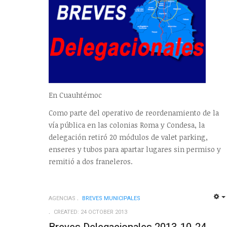
En Cuauhtémoc
Como parte del operativo de reordenamiento de la
vía pública en las colonias Roma y Condesa, la
delegación retiró 20 módulos de valet parking,
enseres y tubos para apartar lugares sin permiso y
remitió a dos franeleros.
AGENCIAS
BREVES MUNICIPALES
CREATED: 24 OCTOBER 2013