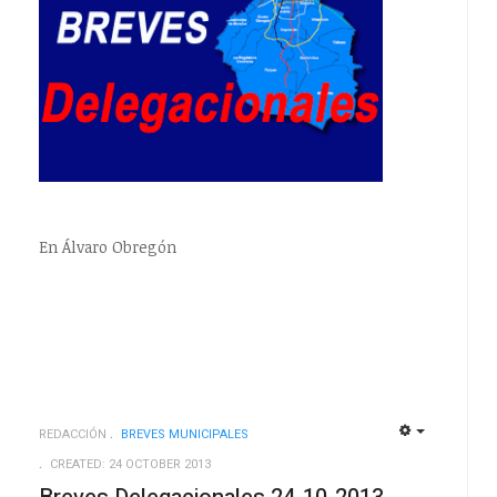
En Álvaro Obregón
REDACCIÓN
BREVES MUNICIPALES
EMPTY
EMPTY
CREATED: 24 OCTOBER 2013