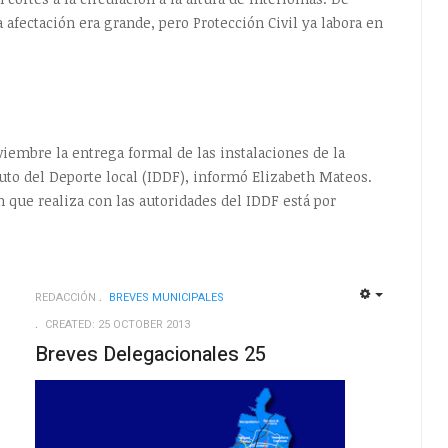
 afectación era grande, pero Protección Civil ya labora en
viembre la entrega formal de las instalaciones de la
uto del Deporte local (IDDF), informó Elizabeth Mateos.
n que realiza con las autoridades del IDDF está por
REDACCIÓN
BREVES MUNICIPALES
EMPTY
EMPTY
CREATED: 25 OCTOBER 2013
Breves Delegacionales 25