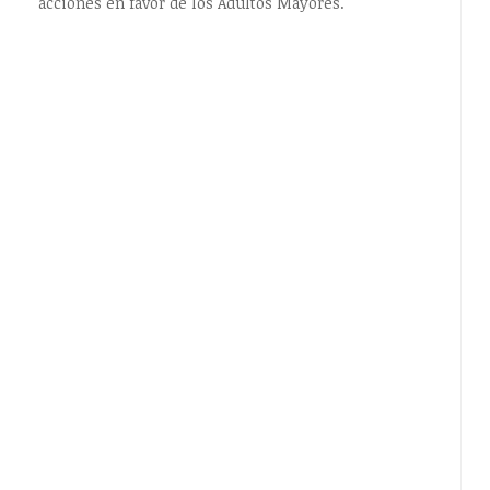
acciones en favor de los Adultos Mayores.