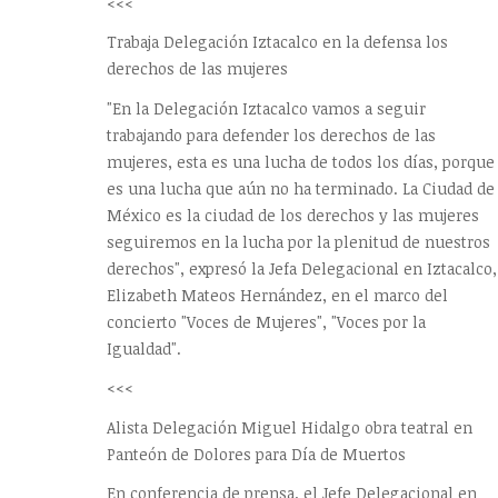
<<<
Trabaja Delegación Iztacalco en la defensa los
derechos de las mujeres
"En la Delegación Iztacalco vamos a seguir
trabajando para defender los derechos de las
mujeres, esta es una lucha de todos los días, porque
es una lucha que aún no ha terminado. La Ciudad de
México es la ciudad de los derechos y las mujeres
seguiremos en la lucha por la plenitud de nuestros
derechos", expresó la Jefa Delegacional en Iztacalco,
Elizabeth Mateos Hernández, en el marco del
concierto "Voces de Mujeres", "Voces por la
Igualdad".
<<<
Alista Delegación Miguel Hidalgo obra teatral en
Panteón de Dolores para Día de Muertos
En conferencia de prensa, el Jefe Delegacional en