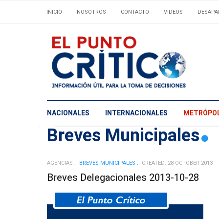
INICIO
NOSOTROS
CONTACTO
VIDEOS
DESAPA
NACIONALES
INTERNACIONALES
METRÓPOL
Breves Municipales
AGENCIAS
BREVES MUNICIPALES
CREATED: 28 OCTOBER 2013
Breves Delegacionales 2013-10-28