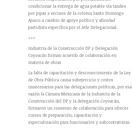
condicionar la entrega de agua potable vía tandeo
por pipas a vecinos de la colonia Santo Domingo
Ajusco a cambio de apoyo político y afinidad
partidista específica por el Jefe Delegacional.
<<<
Industria de la Construcción DF y Delegación
Coyoacán firman acuerdo de colaboración en
materia de obras
La falta de capacitación y desconocimiento de la Ley
de Obra Pública causa subejercicio y costos
innecesarios para las delegaciones políticas, por esa
razón la Cámara Mexicana de la Industria de la
Construcción del DF y la delegación Coyoacán,
firmaron un convenio de colaboración para ofrecer
cursos de preparación, capacitación y
especialización para funcionarios y subcontratistas.