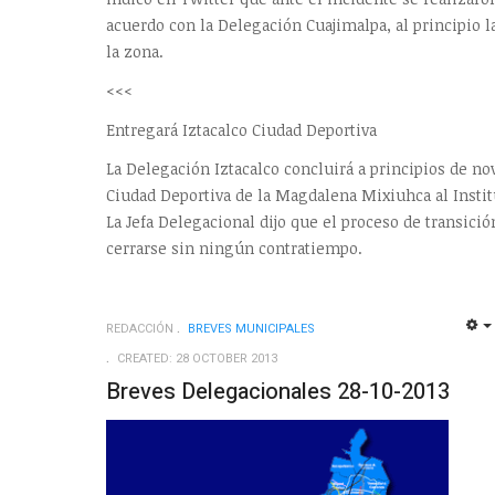
acuerdo con la Delegación Cuajimalpa, al principio la
la zona.
<<<
Entregará Iztacalco Ciudad Deportiva
La Delegación Iztacalco concluirá a principios de no
Ciudad Deportiva de la Magdalena Mixiuhca al Instit
La Jefa Delegacional dijo que el proceso de transició
cerrarse sin ningún contratiempo.
REDACCIÓN
BREVES MUNICIPALES
CREATED: 28 OCTOBER 2013
Breves Delegacionales 28-10-2013