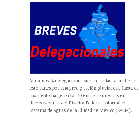
Al menos 14 delegaciones son afectadas la noche de
este lunes por una precipitación pluvial que hasta el
momento ha generado 10 encharcamientos en
diversas zonas del Distrito Federal, informó el
Sistema de Aguas de la Ciudad de México (SACM).