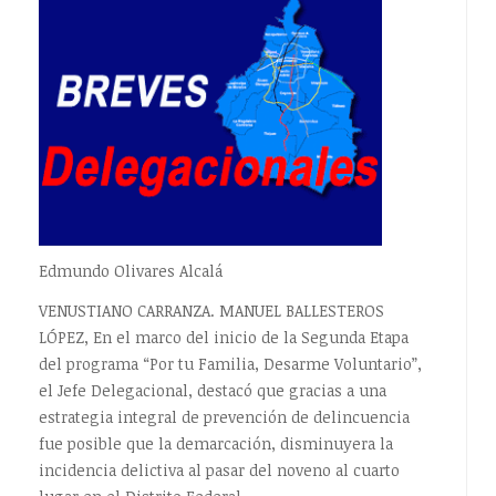
Edmundo Olivares Alcalá
VENUSTIANO CARRANZA. MANUEL BALLESTEROS
LÓPEZ, En el marco del inicio de la Segunda Etapa
del programa “Por tu Familia, Desarme Voluntario”,
el Jefe Delegacional, destacó que gracias a una
estrategia integral de prevención de delincuencia
fue posible que la demarcación, disminuyera la
incidencia delictiva al pasar del noveno al cuarto