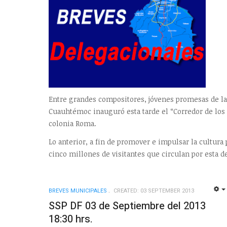
Entre grandes compositores, jóvenes promesas de la
Cuauhtémoc inauguró esta tarde el “Corredor de los
colonia Roma.
Lo anterior, a fin de promover e impulsar la cultura
cinco millones de visitantes que circulan por esta
BREVES MUNICIPALES
CREATED: 03 SEPTEMBER 2013
SSP DF 03 de Septiembre del 2013
18:30 hrs.