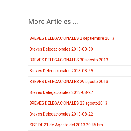
More Articles ...
BREVES DELEGACIONALES 2 septiembre 2013
Breves Delegacionales 2013-08-30
BREVES DELEGACIONALES 30 agosto 2013
Breves Delegacionales 2013-08-29
BREVES DELEGACIONALES 29 agosto 2013
Breves Delegacionales 2013-08-27
BREVES DELEGACIONALES 23 agosto2013
Breves Delegacionales 2013-08-22
SSP DF 21 de Agosto del 2013 20:45 hrs.