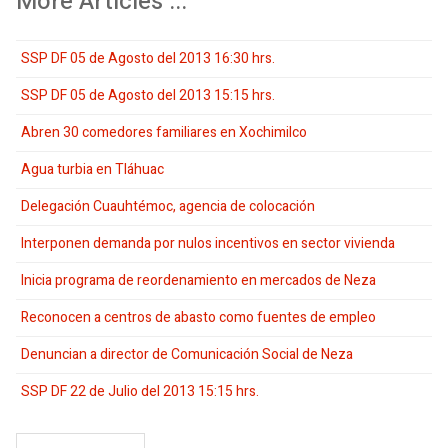
More Articles ...
SSP DF 05 de Agosto del 2013 16:30 hrs.
SSP DF 05 de Agosto del 2013 15:15 hrs.
Abren 30 comedores familiares en Xochimilco
Agua turbia en Tláhuac
Delegación Cuauhtémoc, agencia de colocación
Interponen demanda por nulos incentivos en sector vivienda
Inicia programa de reordenamiento en mercados de Neza
Reconocen a centros de abasto como fuentes de empleo
Denuncian a director de Comunicación Social de Neza
SSP DF 22 de Julio del 2013 15:15 hrs.