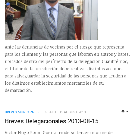
Ante las denuncias de vecinos por el riesgo que representa
para los clientes y las personas que laboran en antros y bares,
ubicados dentro del perímetro de la delegación Cuauhtémoc,
el titular de la jurisdicción debe realizar distintas acciones
para salvaguardar la seguridad de las personas que acuden a
los distintos establecimientos mercantiles de su
demarcación.
BREVES MUNICIPALES
CREATED: 15 AUGUST 2013
EMP
Breves Delegacionales 2013-08-15
Victor Hugo Romo Guerra, rinde su tercer informe de