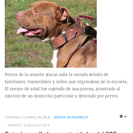
Perros de la muerte atacan ante la mirada atónita de
familiares, transeúntes y niños que regresaban de la escuela.
El menor de edad fue sujetado de una pierna, arrastrado al
interior de un domicilio particular y devorado por perros.
EDMUNDO OLIVARES ALCALÁ
BREVES MUNICIPALES
EMP
CREATED: 07 AUGUST 2013