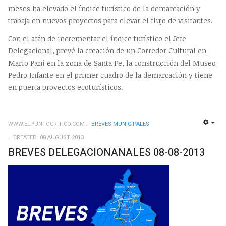
meses ha elevado el índice turístico de la demarcación y
trabaja en nuevos proyectos para elevar el flujo de visitantes.
Con el afán de incrementar el índice turístico el Jefe
Delegacional, prevé la creación de un Corredor Cultural en
Mario Pani en la zona de Santa Fe, la construcción del Museo
Pedro Infante en el primer cuadro de la demarcación y tiene
en puerta proyectos ecoturísticos.
WWW.ELPUNTOCRITICO.COM
BREVES MUNICIPALES
EMP
CREATED: 08 AUGUST 2013
BREVES DELEGACIONANALES 08-08-2013