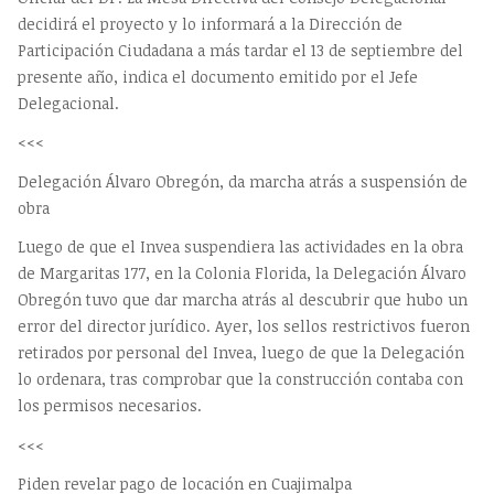
decidirá el proyecto y lo informará a la Dirección de
Participación Ciudadana a más tardar el 13 de septiembre del
presente año, indica el documento emitido por el Jefe
Delegacional.
<<<
Delegación Álvaro Obregón, da marcha atrás a suspensión de
obra
Luego de que el Invea suspendiera las actividades en la obra
de Margaritas 177, en la Colonia Florida, la Delegación Álvaro
Obregón tuvo que dar marcha atrás al descubrir que hubo un
error del director jurídico. Ayer, los sellos restrictivos fueron
retirados por personal del Invea, luego de que la Delegación
lo ordenara, tras comprobar que la construcción contaba con
los permisos necesarios.
<<<
Piden revelar pago de locación en Cuajimalpa