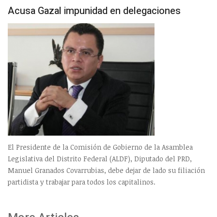
Acusa Gazal impunidad en delegaciones
El Presidente de la Comisión de Gobierno de la Asamblea
Legislativa del Distrito Federal (ALDF), Diputado del PRD,
Manuel Granados Covarrubias, debe dejar de lado su filiación
partidista y trabajar para todos los capitalinos.