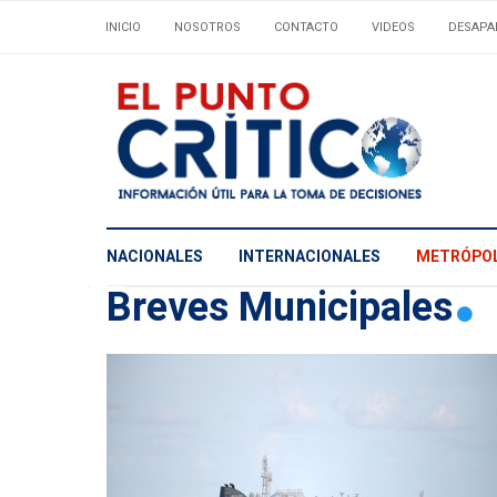
INICIO
NOSOTROS
CONTACTO
VIDEOS
DESAPA
NACIONALES
INTERNACIONALES
METRÓPOL
Breves Municipales