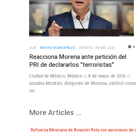
SUN
BREVES MUNICIPALES
CREATED: 08 MAY 2026
Reacciona Morena ante petición del
PRI de declararlos "terroristas"
Ciudad de México, México ::: 8 de mayo de 2026 :::
Ariadna Montiel, dirigente de Morena, calificó com
un
More Articles ...
Refuerza Mexicana de Aviación flota con aeronaves de 