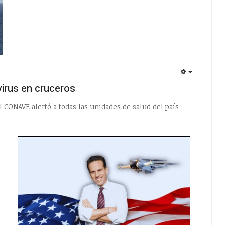
EMPTY
virus en cruceros
l CONAVE alertó a todas las unidades de salud del país