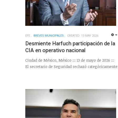
EFE
BREVES MUNICIPALES
CREATED: 13 MAY 2026
Desmiente Harfuch participación de la
CIA en operativo nacional
Ciudad de México, México ::: 13 de mayo de 2026 :::
El secretario de Seguridad rechazó categóricamente