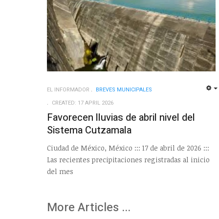
EL INFORMADOR
BREVES MUNICIPALES
CREATED: 17 APRIL 2026
Favorecen lluvias de abril nivel del
Sistema Cutzamala
Ciudad de México, México ::: 17 de abril de 2026 :::
Las recientes precipitaciones registradas al inicio
del mes
More Articles ...