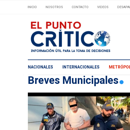
INICIO
NOSOTROS
CONTACTO
VIDEOS
DESAPA
NACIONALES
INTERNACIONALES
METRÓPOL
Breves Municipales