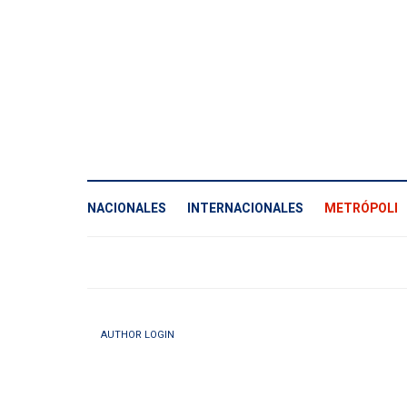
NACIONALES
INTERNACIONALES
METRÓPOLI
AUTHOR LOGIN