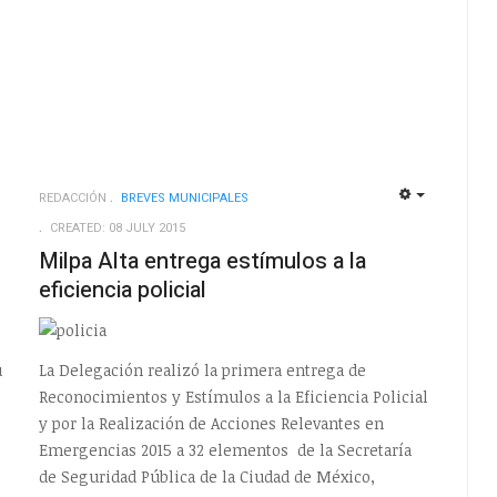
REDACCIÓN
BREVES MUNICIPALES
EMPTY
EMPTY
CREATED: 08 JULY 2015
Milpa Alta entrega estímulos a la
eficiencia policial
u
La Delegación realizó la primera entrega de
Reconocimientos y Estímulos a la Eficiencia Policial
y por la Realización de Acciones Relevantes en
Emergencias 2015 a 32 elementos de la Secretaría
de Seguridad Pública de la Ciudad de México,