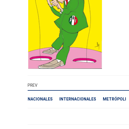
PREV
NACIONALES
INTERNACIONALES
METRÓPOLI