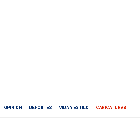
OPINIÓN
DEPORTES
VIDA Y ESTILO
CARICATURAS