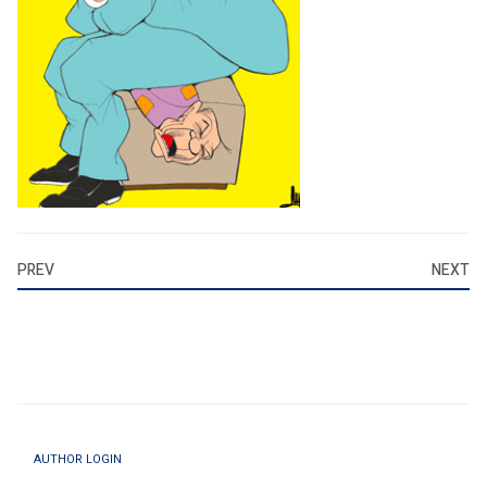
PREV
NEXT
AUTHOR LOGIN