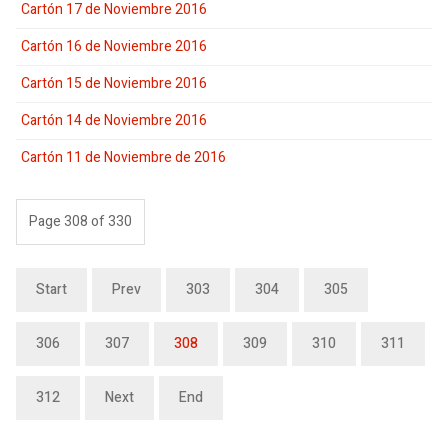
Cartón 17 de Noviembre 2016
Cartón 16 de Noviembre 2016
Cartón 15 de Noviembre 2016
Cartón 14 de Noviembre 2016
Cartón 11 de Noviembre de 2016
Page 308 of 330
Start
Prev
303
304
305
306
307
308
309
310
311
312
Next
End