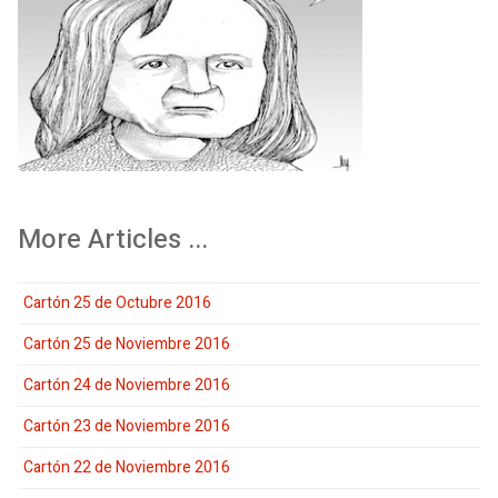
More Articles ...
Cartón 25 de Octubre 2016
Cartón 25 de Noviembre 2016
Cartón 24 de Noviembre 2016
Cartón 23 de Noviembre 2016
Cartón 22 de Noviembre 2016