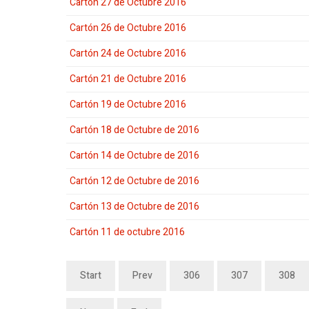
Cartón 27 de Octubre 2016
Cartón 26 de Octubre 2016
Cartón 24 de Octubre 2016
Cartón 21 de Octubre 2016
Cartón 19 de Octubre 2016
Cartón 18 de Octubre de 2016
Cartón 14 de Octubre de 2016
Cartón 12 de Octubre de 2016
Cartón 13 de Octubre de 2016
Cartón 11 de octubre 2016
Start
Prev
306
307
308