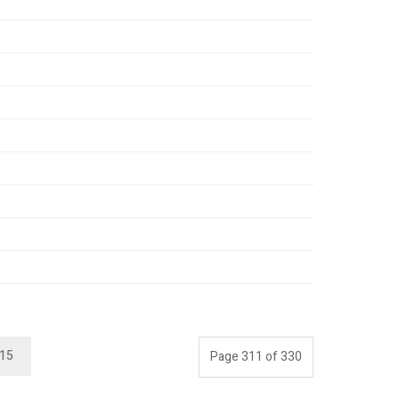
15
Page 311 of 330