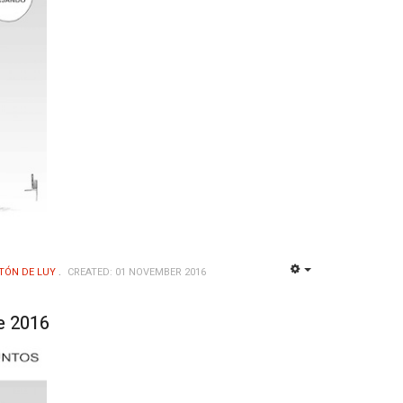
TÓN DE LUY
CREATED: 01 NOVEMBER 2016
EMPTY
e 2016