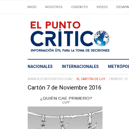
INICIO
NOSOTROS
CONTACTO
VIDEOS
DESAPA
NACIONALES
INTERNACIONALES
METRÓPOL
WWW.ELPUNTOCRITICO.COM/
EL CARTÓN DE LUY
CREATED: 07
Cartón 7 de Noviembre 2016