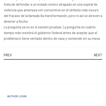
trata de defender a un estado entero atrapado en una espiral de
violencia que amenaza con convertirse en el símbolo más oscuro
del fracaso de la llamada 4a transformación, pero ni así se atreven a
detener a Rocha.
La pregunta ya no es si existen pruebas. La pregunta es cuánto
tiempo más resistirá el gobierno federal antes de aceptar que el
problema lo tiene sentado dentro de casa y comiendo en su mesa.
PREV
NEXT
AUTHOR LOGIN