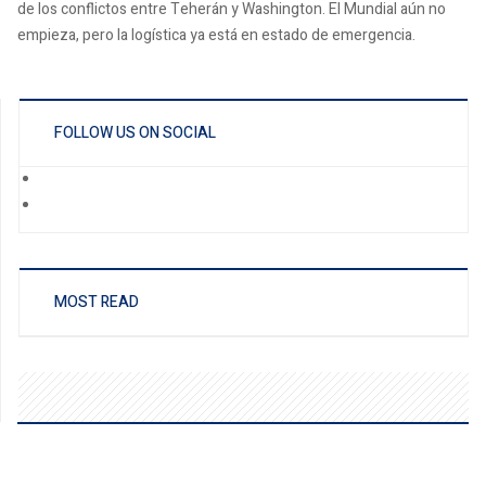
de los conflictos entre Teherán y Washington. El Mundial aún no
empieza, pero la logística ya está en estado de emergencia.
FOLLOW US ON SOCIAL
MOST READ