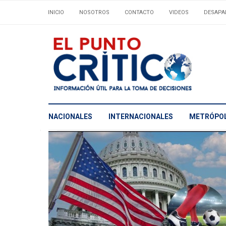
INICIO
NOSOTROS
CONTACTO
VIDEOS
DESAPA
NACIONALES
INTERNACIONALES
METRÓPOL