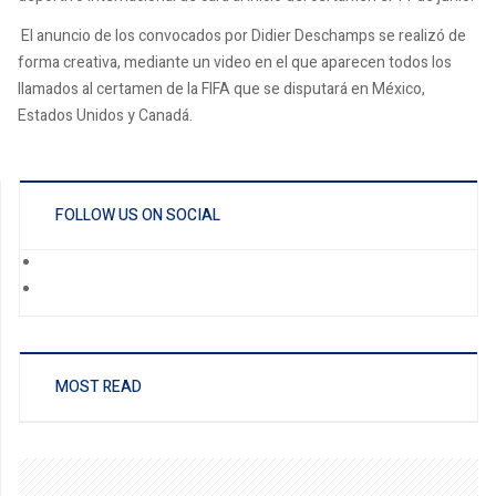
El anuncio de los convocados por Didier Deschamps se realizó de
forma creativa, mediante un video en el que aparecen todos los
llamados al certamen de la FIFA que se disputará en México,
Estados Unidos y Canadá.
FOLLOW US ON SOCIAL
MOST READ