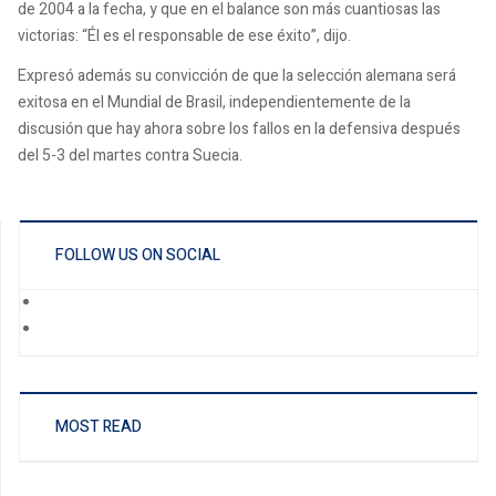
de 2004 a la fecha, y que en el balance son más cuantiosas las
victorias: “Él es el responsable de ese éxito”, dijo.
Expresó además su convicción de que la selección alemana será
exitosa en el Mundial de Brasil, independientemente de la
discusión que hay ahora sobre los fallos en la defensiva después
del 5-3 del martes contra Suecia.
FOLLOW US ON SOCIAL
MOST READ