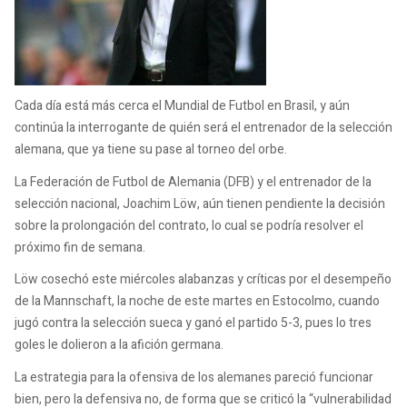
Cada día está más cerca el Mundial de Futbol en Brasil, y aún
continúa la interrogante de quién será el entrenador de la selección
alemana, que ya tiene su pase al torneo del orbe.
La Federación de Futbol de Alemania (DFB) y el entrenador de la
selección nacional, Joachim Löw, aún tienen pendiente la decisión
sobre la prolongación del contrato, lo cual se podría resolver el
próximo fin de semana.
Löw cosechó este miércoles alabanzas y críticas por el desempeño
de la Mannschaft, la noche de este martes en Estocolmo, cuando
jugó contra la selección sueca y ganó el partido 5-3, pues lo tres
goles le dolieron a la afición germana.
La estrategia para la ofensiva de los alemanes pareció funcionar
bien, pero la defensiva no, de forma que se criticó la “vulnerabilidad