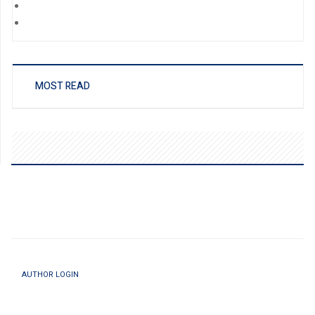
MOST READ
AUTHOR LOGIN