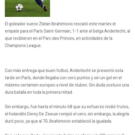
El goleador sueco Zlatan Ibrahimovic rescató este martes el
empate para el París Saint-Germain, 1-1 ante el belga Anderlecht, al
que recibieron en el Parc des Princes, en actividades de la
Champions League.
Con más entrega que buen futbol, Anderlecht se presentó esta
tarde en París, donde llegaba con cero puntos y sin un gol en el
máximo certamen europeo a nivel de clubes. Sin duda sostuvo una
dura batalla en toda la primera mitad.
Sin embargo, fue hasta el minuto 68 que su esfuerzo rindió frutos,
el holandés Demy De Zeeuw rompió el cero, sin embargo, la alegría
duró poco, ya que al 70, Ibrahimovic estableció la igualada.