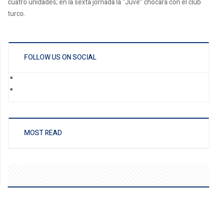
cuatro unidades; en la sexta jornada la “Juve” chocará con el club
turco.
FOLLOW US ON SOCIAL
MOST READ