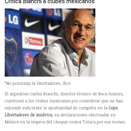
Critica Bianchi a clubes mexicanos
*No priorizan la libertadores, dice
El argentino Carlos Bianchi, director técnico de Boca Juniors,
cuestionó a los clubes mexicanos por considerar que no han
valorado suficiente la oportunidad de competir en la
Copa
Libertadores de América
, en declaraciones efectuadas en
México en la víspera del choque contra Toluca por ese torneo.