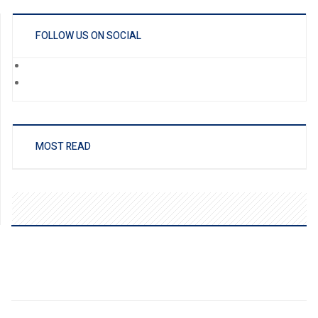
FOLLOW US ON SOCIAL
MOST READ