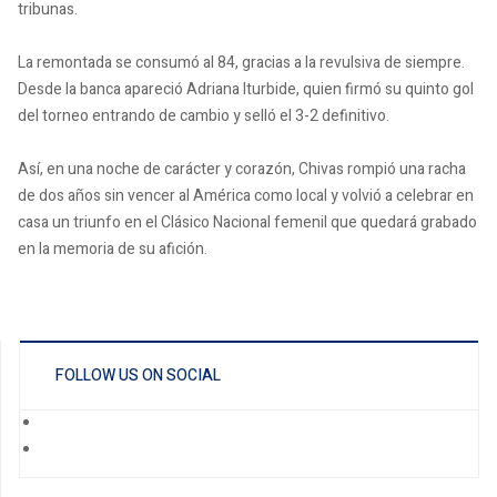
tribunas.
La remontada se consumó al 84, gracias a la revulsiva de siempre.
Desde la banca apareció Adriana Iturbide, quien firmó su quinto gol
del torneo entrando de cambio y selló el 3-2 definitivo.
Así, en una noche de carácter y corazón, Chivas rompió una racha
de dos años sin vencer al América como local y volvió a celebrar en
casa un triunfo en el Clásico Nacional femenil que quedará grabado
en la memoria de su afición.
FOLLOW US ON SOCIAL