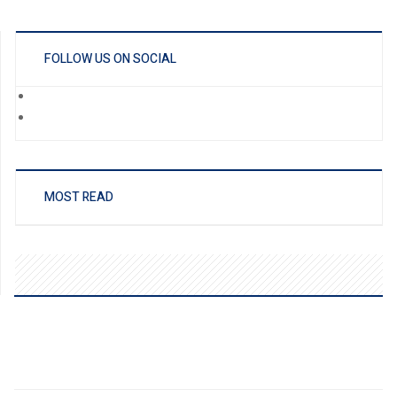
FOLLOW US ON SOCIAL
MOST READ