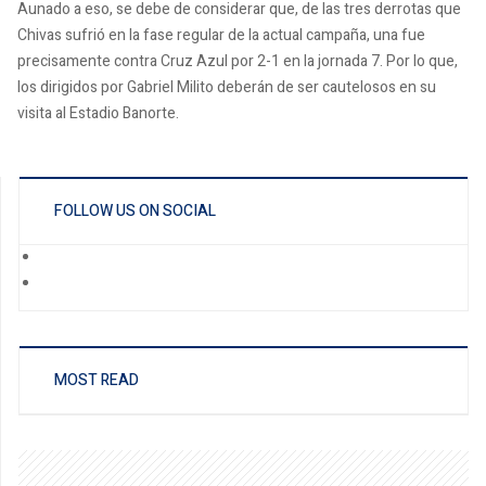
Aunado a eso, se debe de considerar que, de las tres derrotas que
Chivas sufrió en la fase regular de la actual campaña, una fue
precisamente contra Cruz Azul por 2-1 en la jornada 7. Por lo que,
los dirigidos por Gabriel Milito deberán de ser cautelosos en su
visita al Estadio Banorte.
FOLLOW US ON SOCIAL
MOST READ