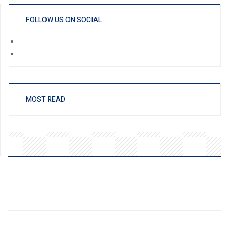
FOLLOW US ON SOCIAL
MOST READ