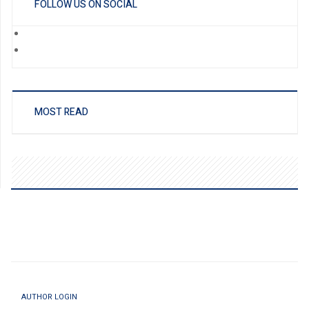
FOLLOW US ON SOCIAL
MOST READ
AUTHOR LOGIN