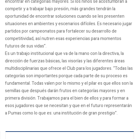
encontrar en categorías mayores. Si los niños se acostumbran a
competir y a trabajar bajo presión, más grandes tendrán la
oportunidad de encontrar soluciones cuando se les presenten
situaciones en ambientes y escenarios difíciles. Es necesario jugar
partidos por campeonatos para fortalecer su desarrollo de
competitividad, así nutren esas experiencias para momentos
futuros de sus vidas”.
Es un trabajo institucional que va de la mano con la directiva, la
dirección de fuerzas básicas, las visorías y las diferentes áreas
multidisciplinarias que ofrece el Club para los jugadores. “Todas las
categorías son importantes porque cada parte de su proceso es
fundamental. Todas valen por lo mismo y el pilar es que ellos son la
semillas que después darán frutos en categorías mayores y en
primera división. Trabajamos para el bien de ellos y para formar a
esos jugadores que se necesitan y que en el futuro representarán
a Pumas como lo que es: una institución de gran prestigio”.