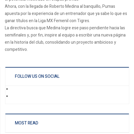
Ahora, con la llegada de Roberto Medina al banquillo, Pumas
apuesta por la experiencia de un entrenador que ya sabe lo que es
ganar títulos en la Liga MX Femenil con Tigres.
La directiva busca que Medina logre ese paso pendiente hacia las
semifinales y, por fin, inspire al equipo a escribir una nueva página
en la historia del club, consolidando un proyecto ambicioso y
competitivo.
FOLLOW US ON SOCIAL
MOST READ