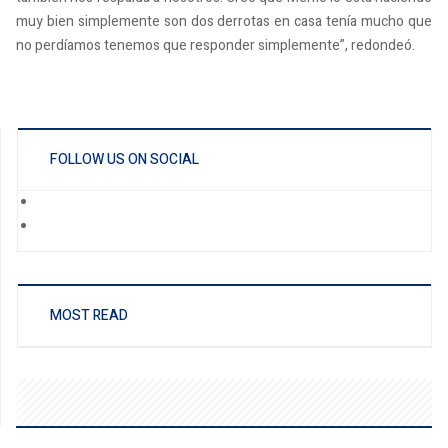
muy bien simplemente son dos derrotas en casa tenía mucho que
no perdíamos tenemos que responder simplemente”, redondeó.
FOLLOW US ON SOCIAL
MOST READ