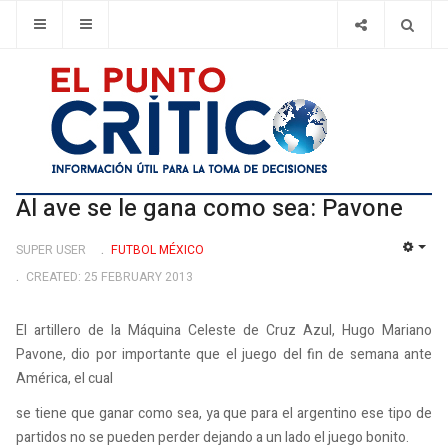
Al ave se le gana como sea: Pavone
SUPER USER
FUTBOL MÉXICO
EMP
CREATED: 25 FEBRUARY 2013
El artillero de la Máquina Celeste de Cruz Azul, Hugo Mariano
Pavone, dio por importante que el juego del fin de semana ante
América, el cual
se tiene que ganar como sea, ya que para el argentino ese tipo de
partidos no se pueden perder dejando a un lado el juego bonito.