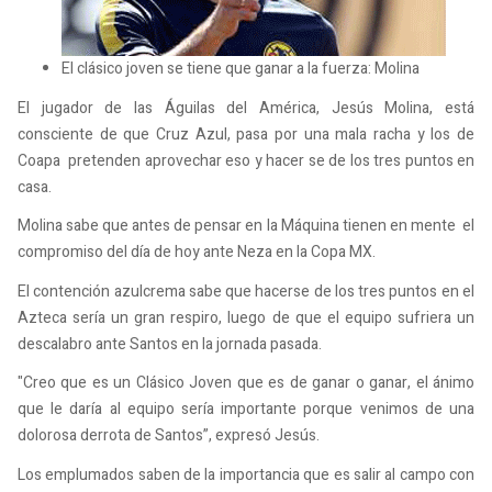
El clásico joven se tiene que ganar a la fuerza: Molina
El jugador de las Águilas del América, Jesús Molina, está
consciente de que Cruz Azul, pasa por una mala racha y los de
Coapa pretenden aprovechar eso y hacer se de los tres puntos en
casa.
Molina sabe que antes de pensar en la Máquina tienen en mente el
compromiso del día de hoy ante Neza en la Copa MX.
El contención azulcrema sabe que hacerse de los tres puntos en el
Azteca sería un gran respiro, luego de que el equipo sufriera un
descalabro ante Santos en la jornada pasada.
"Creo que es un Clásico Joven que es de ganar o ganar, el ánimo
que le daría al equipo sería importante porque venimos de una
dolorosa derrota de Santos”, expresó Jesús.
Los emplumados saben de la importancia que es salir al campo con