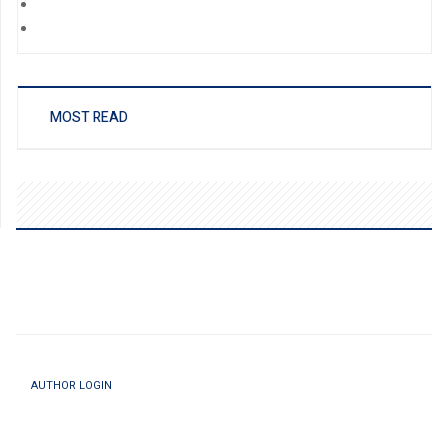
MOST READ
AUTHOR LOGIN