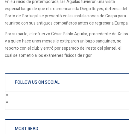
En su inicio de pretemporada, las Águilas tuvieron una visita
especial luego de que el ex americanista Diego Reyes, defensa del
Porto de Portugal, se presentó en las instalaciones de Coapa para
reunirse con sus antiguos compañeros antes de regresar a Europa.
Por su parte, el refuerzo César Pablo Aguilar, procedente de Xolos
y a quien hace unos meses le extirparon un bazo sanguíneo, se
reportó con el club y entró por separado del resto del plantel, el
cual se sometió a los exámenes físicos de rigor.
FOLLOW US ON SOCIAL
MOST READ