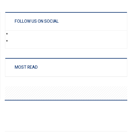
FOLLOW US ON SOCIAL
MOST READ