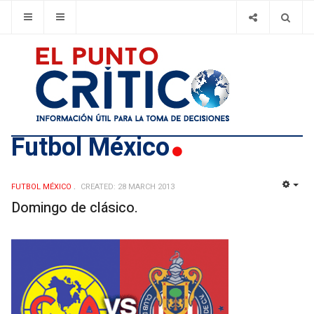
Futbol México
FUTBOL MÉXICO
CREATED: 28 MARCH 2013
EMP
Domingo de clásico.