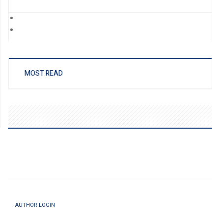
MOST READ
AUTHOR LOGIN