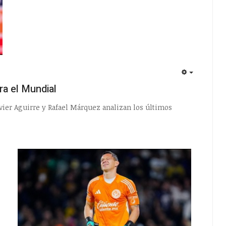
EMPTY
ra el Mundial
Javier Aguirre y Rafael Márquez analizan los últimos