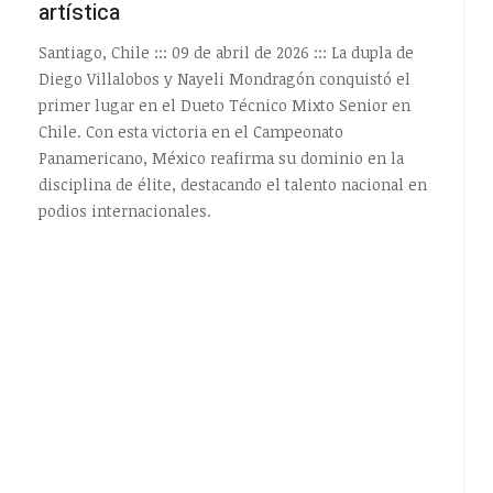
artística
Santiago, Chile ::: 09 de abril de 2026 ::: La dupla de
Diego Villalobos y Nayeli Mondragón conquistó el
primer lugar en el Dueto Técnico Mixto Senior en
Chile. Con esta victoria en el Campeonato
Panamericano, México reafirma su dominio en la
disciplina de élite, destacando el talento nacional en
EMPTY
podios internacionales.