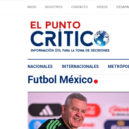
INICIO
NOSOTROS
CONTACTO
VIDEOS
DESAPA
NACIONALES
INTERNACIONALES
METRÓPOL
Futbol México