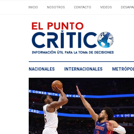
INICIO
NOSOTROS
CONTACTO
VIDEOS
DESAPA
NACIONALES
INTERNACIONALES
METRÓPOL