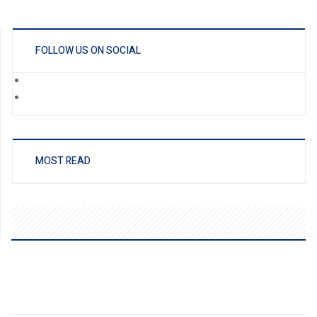
FOLLOW US ON SOCIAL
MOST READ