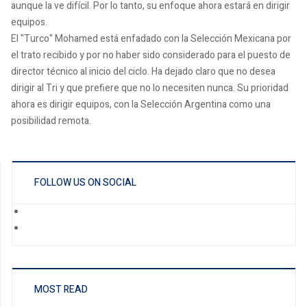
aunque la ve difícil. Por lo tanto, su enfoque ahora estará en dirigir
equipos.
El "Turco" Mohamed está enfadado con la Selección Mexicana por
el trato recibido y por no haber sido considerado para el puesto de
director técnico al inicio del ciclo. Ha dejado claro que no desea
dirigir al Tri y que prefiere que no lo necesiten nunca. Su prioridad
ahora es dirigir equipos, con la Selección Argentina como una
posibilidad remota.
FOLLOW US ON SOCIAL
MOST READ