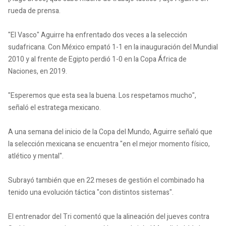
rueda de prensa.
"El Vasco" Aguirre ha enfrentado dos veces a la selección
sudafricana. Con México empató 1-1 en la inauguración del Mundial
2010 y al frente de Egipto perdió 1-0 en la Copa África de
Naciones, en 2019.
"Esperemos que esta sea la buena. Los respetamos mucho",
señaló el estratega mexicano.
A una semana del inicio de la Copa del Mundo, Aguirre señaló que
la selección mexicana se encuentra "en el mejor momento físico,
atlético y mental".
Subrayó también que en 22 meses de gestión el combinado ha
tenido una evolución táctica "con distintos sistemas".
El entrenador del Tri comentó que la alineación del jueves contra