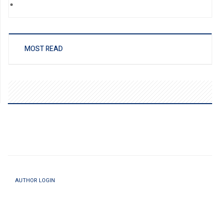
MOST READ
AUTHOR LOGIN