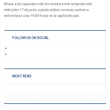
Ahora, a los caporales sólo les restará evitar la barrida este
miércoles 17 de junio, cuando ambas novenas vuelvan a
enfrentarse a las 19:00 horas en la capital del país.
FOLLOW US ON SOCIAL
MOST READ