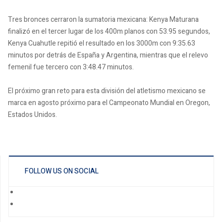
Tres bronces cerraron la sumatoria mexicana: Kenya Maturana
finalizó en el tercer lugar de los 400m planos con 53.95 segundos,
Kenya Cuahutle repitió el resultado en los 3000m con 9:35.63
minutos por detrás de España y Argentina, mientras que el relevo
femenil fue tercero con 3:48.47 minutos.
El próximo gran reto para esta división del atletismo mexicano se
marca en agosto próximo para el Campeonato Mundial en Oregon,
Estados Unidos.
FOLLOW US ON SOCIAL