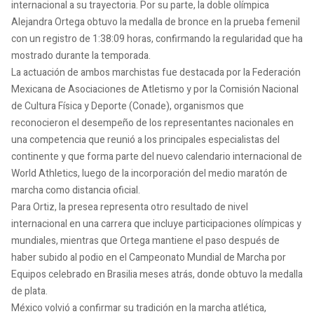
internacional a su trayectoria. Por su parte, la doble olímpica
Alejandra Ortega obtuvo la medalla de bronce en la prueba femenil
con un registro de 1:38:09 horas, confirmando la regularidad que ha
mostrado durante la temporada.
La actuación de ambos marchistas fue destacada por la Federación
Mexicana de Asociaciones de Atletismo y por la Comisión Nacional
de Cultura Física y Deporte (Conade), organismos que
reconocieron el desempeño de los representantes nacionales en
una competencia que reunió a los principales especialistas del
continente y que forma parte del nuevo calendario internacional de
World Athletics, luego de la incorporación del medio maratón de
marcha como distancia oficial.
Para Ortiz, la presea representa otro resultado de nivel
internacional en una carrera que incluye participaciones olímpicas y
mundiales, mientras que Ortega mantiene el paso después de
haber subido al podio en el Campeonato Mundial de Marcha por
Equipos celebrado en Brasilia meses atrás, donde obtuvo la medalla
de plata.
México volvió a confirmar su tradición en la marcha atlética,