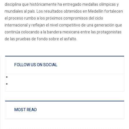
disciplina que históricamente ha entregado medallas olímpicas y
mundiales al país. Los resultados obtenidos en Medellín fortalecen
el proceso rumbo a los próximos compromisos del ciclo
internacional y reflejan el nivel competitivo de una generación que
continúa colocando a la bandera mexicana entre las protagonistas
de las pruebas de fondo sobre el asfalto.
FOLLOW US ON SOCIAL
MOST READ