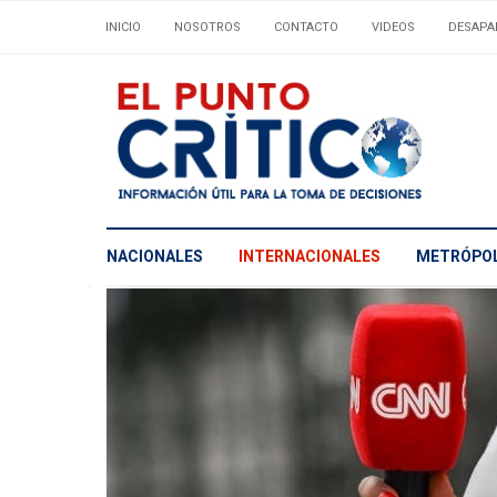
INICIO
NOSOTROS
CONTACTO
VIDEOS
DESAPA
NACIONALES
INTERNACIONALES
METRÓPOL