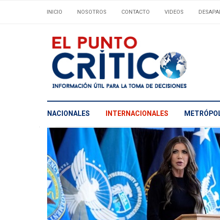
INICIO
NOSOTROS
CONTACTO
VIDEOS
DESAPA
NACIONALES
INTERNACIONALES
METRÓPOL