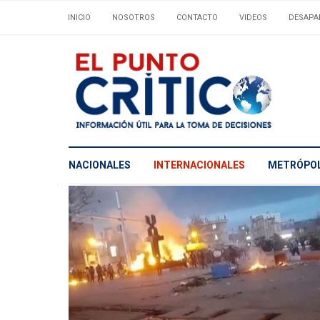
INICIO
NOSOTROS
CONTACTO
VIDEOS
DESAPA
NACIONALES
INTERNACIONALES
METRÓPOL