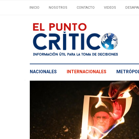
INICIO
NOSOTROS
CONTACTO
VIDEOS
DESAPA
NACIONALES
INTERNACIONALES
METRÓPOL