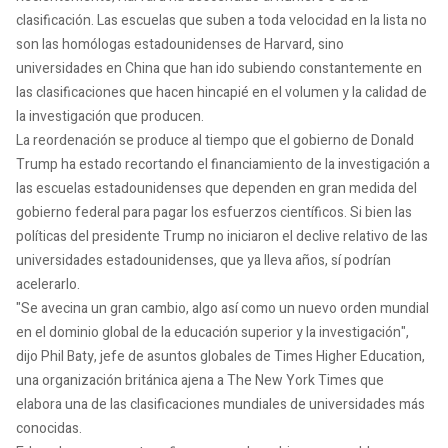
clasificación. Las escuelas que suben a toda velocidad en la lista no
son las homólogas estadounidenses de Harvard, sino
universidades en China que han ido subiendo constantemente en
las clasificaciones que hacen hincapié en el volumen y la calidad de
la investigación que producen.
La reordenación se produce al tiempo que el gobierno de Donald
Trump ha estado recortando el financiamiento de la investigación a
las escuelas estadounidenses que dependen en gran medida del
gobierno federal para pagar los esfuerzos científicos. Si bien las
políticas del presidente Trump no iniciaron el declive relativo de las
universidades estadounidenses, que ya lleva años, sí podrían
acelerarlo.
"Se avecina un gran cambio, algo así como un nuevo orden mundial
en el dominio global de la educación superior y la investigación",
dijo Phil Baty, jefe de asuntos globales de Times Higher Education,
una organización británica ajena a The New York Times que
elabora una de las clasificaciones mundiales de universidades más
conocidas.