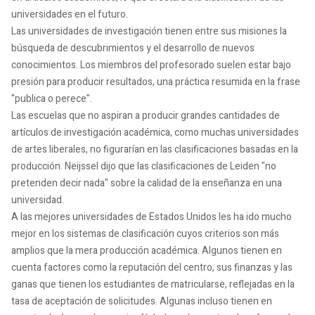
universidades en el futuro.
Las universidades de investigación tienen entre sus misiones la
búsqueda de descubrimientos y el desarrollo de nuevos
conocimientos. Los miembros del profesorado suelen estar bajo
presión para producir resultados, una práctica resumida en la frase
"publica o perece".
Las escuelas que no aspiran a producir grandes cantidades de
artículos de investigación académica, como muchas universidades
de artes liberales, no figurarían en las clasificaciones basadas en la
producción. Neijssel dijo que las clasificaciones de Leiden "no
pretenden decir nada" sobre la calidad de la enseñanza en una
universidad.
A las mejores universidades de Estados Unidos les ha ido mucho
mejor en los sistemas de clasificación cuyos criterios son más
amplios que la mera producción académica. Algunos tienen en
cuenta factores como la reputación del centro, sus finanzas y las
ganas que tienen los estudiantes de matricularse, reflejadas en la
tasa de aceptación de solicitudes. Algunas incluso tienen en