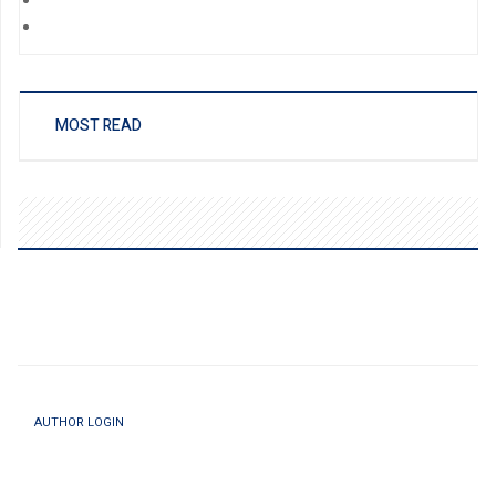
MOST READ
AUTHOR LOGIN