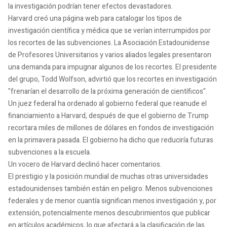
la investigación podrían tener efectos devastadores.
Harvard creó una página web para catalogar los tipos de
investigación científica y médica que se verían interrumpidos por
los recortes de las subvenciones. La Asociación Estadounidense
de Profesores Universitarios y varios aliados legales presentaron
una demanda para impugnar algunos de los recortes. El presidente
del grupo, Todd Wolfson, advirtió que los recortes en investigación
"frenarían el desarrollo de la próxima generación de científicos".
Un juez federal ha ordenado al gobierno federal que reanude el
financiamiento a Harvard, después de que el gobierno de Trump
recortara miles de millones de dólares en fondos de investigación
en la primavera pasada. El gobierno ha dicho que reduciría futuras
subvenciones a la escuela.
Un vocero de Harvard declinó hacer comentarios.
El prestigio y la posición mundial de muchas otras universidades
estadounidenses también están en peligro. Menos subvenciones
federales y de menor cuantía significan menos investigación y, por
extensión, potencialmente menos descubrimientos que publicar
en artículos académicos, lo que afectará a la clasificación de las