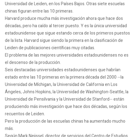
Universidad de Leiden, en los Países Bajos. Otras siete escuelas
chinas figuran entre las 10 primeras.
Harvard produce mucha más investigación ahora que hace dos
décadas, pero ha caído al tercer puesto. Y es la única universidad
estadounidense que sigue estando cerca de los primeros puestos
de la lista. Harvard sigue siendo la primera en la clasificación de
Leiden de publicaciones científicas muy citadas.
El problema de las mejores universidades estadounidenses no es
el descenso de la producción.
Seis destacadas universidades estadounidenses que habrían
estado entre las 10 primeras en la primera década del 2000 --la
Universidad de Míchigan, la Universidad de California en Los
Ángeles, Johns Hopkins, la Universidad de Washington-Seattle, la
Universidad de Pensilvania y la Universidad de Stanford-- están
produciendo más investigación que hace dos décadas, según los
recuentos de Leiden.
Pero la producción de las escuelas chinas ha aumentado mucho
más.
Según Mark Neijssel, director de servicios del Centro de Estudios