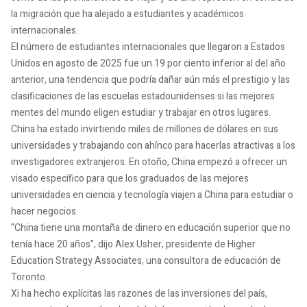
la migración que ha alejado a estudiantes y académicos
internacionales.
El número de estudiantes internacionales que llegaron a Estados
Unidos en agosto de 2025 fue un 19 por ciento inferior al del año
anterior, una tendencia que podría dañar aún más el prestigio y las
clasificaciones de las escuelas estadounidenses si las mejores
mentes del mundo eligen estudiar y trabajar en otros lugares.
China ha estado invirtiendo miles de millones de dólares en sus
universidades y trabajando con ahínco para hacerlas atractivas a los
investigadores extranjeros. En otoño, China empezó a ofrecer un
visado específico para que los graduados de las mejores
universidades en ciencia y tecnología viajen a China para estudiar o
hacer negocios.
"China tiene una montaña de dinero en educación superior que no
tenía hace 20 años", dijo Alex Usher, presidente de Higher
Education Strategy Associates, una consultora de educación de
Toronto.
Xi ha hecho explícitas las razones de las inversiones del país,