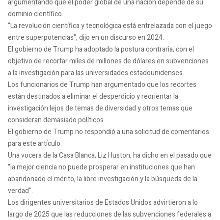
argumentando que el poder global de una nación depende de su
dominio científico.
"La revolución científica y tecnológica está entrelazada con el juego
entre superpotencias", dijo en un discurso en 2024.
El gobierno de Trump ha adoptado la postura contraria, con el
objetivo de recortar miles de millones de dólares en subvenciones
a la investigación para las universidades estadounidenses.
Los funcionarios de Trump han argumentado que los recortes
están destinados a eliminar el desperdicio y reorientar la
investigación lejos de temas de diversidad y otros temas que
consideran demasiado políticos.
El gobierno de Trump no respondió a una solicitud de comentarios
para este artículo.
Una vocera de la Casa Blanca, Liz Huston, ha dicho en el pasado que
"la mejor ciencia no puede prosperar en instituciones que han
abandonado el mérito, la libre investigación y la búsqueda de la
verdad".
Los dirigentes universitarios de Estados Unidos advirtieron a lo
largo de 2025 que las reducciones de las subvenciones federales a