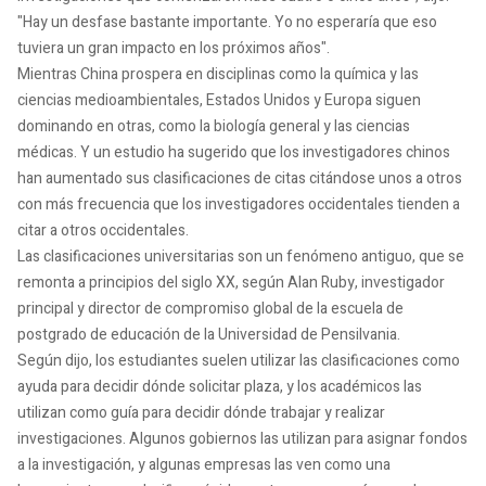
"Hay un desfase bastante importante. Yo no esperaría que eso
tuviera un gran impacto en los próximos años".
Mientras China prospera en disciplinas como la química y las
ciencias medioambientales, Estados Unidos y Europa siguen
dominando en otras, como la biología general y las ciencias
médicas. Y un estudio ha sugerido que los investigadores chinos
han aumentado sus clasificaciones de citas citándose unos a otros
con más frecuencia que los investigadores occidentales tienden a
citar a otros occidentales.
Las clasificaciones universitarias son un fenómeno antiguo, que se
remonta a principios del siglo XX, según Alan Ruby, investigador
principal y director de compromiso global de la escuela de
postgrado de educación de la Universidad de Pensilvania.
Según dijo, los estudiantes suelen utilizar las clasificaciones como
ayuda para decidir dónde solicitar plaza, y los académicos las
utilizan como guía para decidir dónde trabajar y realizar
investigaciones. Algunos gobiernos las utilizan para asignar fondos
a la investigación, y algunas empresas las ven como una