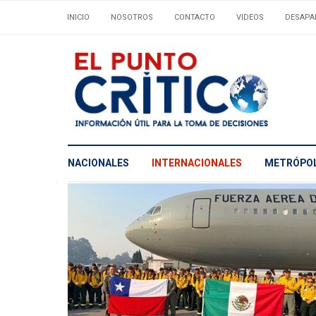
INICIO
NOSOTROS
CONTACTO
VIDEOS
DESAPA
NACIONALES
INTERNACIONALES
METRÓPOL