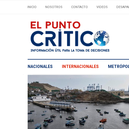
INICIO
NOSOTROS
CONTACTO
VIDEOS
DESAPA
NACIONALES
INTERNACIONALES
METRÓPOL