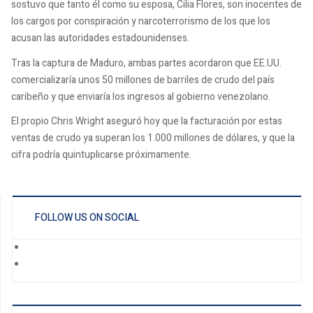
sostuvo que tanto él como su esposa, Cilia Flores, son inocentes de
los cargos por conspiración y narcoterrorismo de los que los
acusan las autoridades estadounidenses.
Tras la captura de Maduro, ambas partes acordaron que EE.UU.
comercializaría unos 50 millones de barriles de crudo del país
caribeño y que enviaría los ingresos al gobierno venezolano.
El propio Chris Wright aseguró hoy que la facturación por estas
ventas de crudo ya superan los 1.000 millones de dólares, y que la
cifra podría quintuplicarse próximamente.
FOLLOW US ON SOCIAL