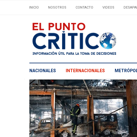
INICIO
NOSOTROS
CONTACTO
VIDEOS
DESAPA
NACIONALES
INTERNACIONALES
METRÓPOL