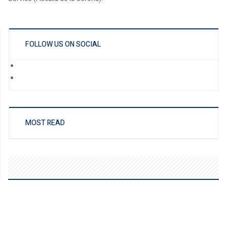
FOLLOW US ON SOCIAL
MOST READ